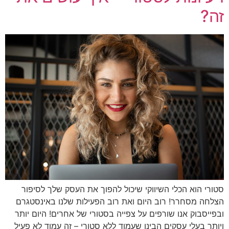
זה?
סטורי הוא הכלי השיווקי שיכול להפוך את העסק שלך לסיפור
הצלחה מסחרר! רוב היום ואת רוב הפעילות שלנו באינסטגרם
ובפייסבוק אנו שורפים על צפייה בסטורי של אחרים! היום יותר
ויותר בעלי עסקים הבינו שעמוד ללא סטורי – זה עמוד לא פעיל