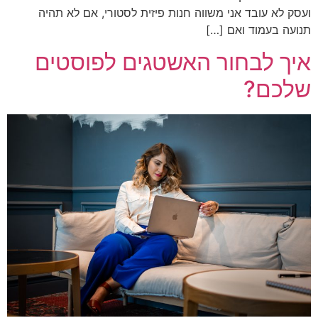
ועסק לא עובד אני משווה חנות פיזית לסטורי, אם לא תהיה
תנועה בעמוד ואם […]
איך לבחור האשטגים לפוסטים
שלכם?