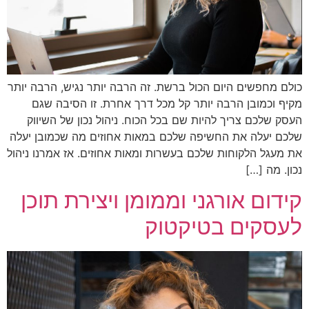
כולם מחפשים היום הכול ברשת. זה הרבה יותר נגיש, הרבה יותר
מקיף וכמובן הרבה יותר קל מכל דרך אחרת. זו הסיבה שגם
העסק שלכם צריך להיות שם בכל הכוח. ניהול נכון של השיווק
שלכם יעלה את החשיפה שלכם במאות אחוזים מה שכמובן יעלה
את מעגל הלקוחות שלכם בעשרות ומאות אחוזים. אז אמרנו ניהול
נכון. מה […]
קידום אורגני וממומן ויצירת תוכן
לעסקים בטיקטוק