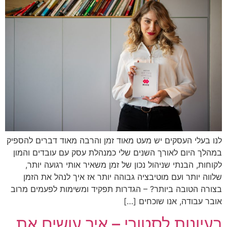
לנו בעלי העסקים יש מעט מאוד זמן והרבה מאוד דברים להספיק
במהלך היום לאורך השנים שלי כמנהלת עסק עם עובדים והמון
לקוחות, הבנתי שניהול נכון של זמן משאיר אותי רגועה יותר,
שלווה יותר ועם מוטיבציה גבוהה יותר אז איך לנהל את הזמן
בצורה הטובה ביותר? – הגדרות תפקיד ומשימות לפעמים מרוב
אובר עבודה, אנו שוכחים […]
רעיונות לסטורי – איך עושים את