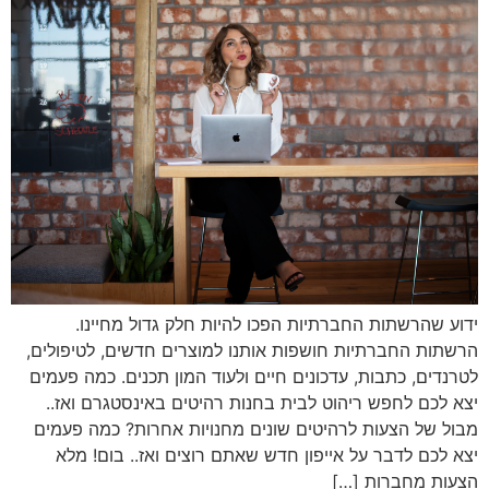
ידוע שהרשתות החברתיות הפכו להיות חלק גדול מחיינו.
הרשתות החברתיות חושפות אותנו למוצרים חדשים, לטיפולים,
לטרנדים, כתבות, עדכונים חיים ולעוד המון תכנים. כמה פעמים
יצא לכם לחפש ריהוט לבית בחנות רהיטים באינסטגרם ואז..
מבול של הצעות לרהיטים שונים מחנויות אחרות? כמה פעמים
יצא לכם לדבר על אייפון חדש שאתם רוצים ואז.. בום! מלא
הצעות מחברות […]