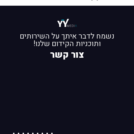
נשמח לדבר איתך על השירותים
ותוכניות הקידום שלנו!
צור קשר